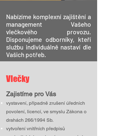
Nabízíme komplexní zajištění a
management Vašeho
vlečkového provozu.
Disponujeme odborníky, kteří
službu individuálně nastaví dle
Vašich potřeb.
Vlečky
Zajistíme pro Vás
vystavení, případně zrušení úředních
povolení, licencí, ve smyslu Zákona o
drahách 266/1994 Sb.
vytvoření vnitřních předpisů