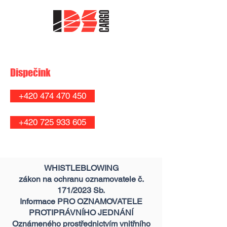
Dispečink
+420 474 470 450
+420 725 933 605
WHISTLEBLOWING
zákon na ochranu oznamovatele č.
171/2023 Sb.
Informace PRO OZNAMOVATELE
PROTIPRÁVNÍHO JEDNÁNÍ
Oznámeného prostřednictvím vnitřního