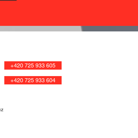
+420 725 933 605
+420 725 933 604
cz