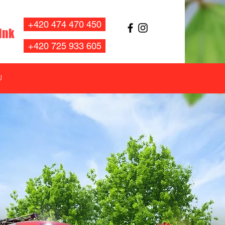
+420 474 470 450
ink
+420 725 933 605
U